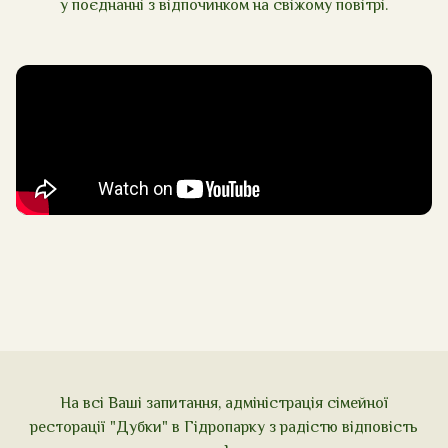
у поєднанні з відпочинком на свіжому повітрі.
На всі Ваші запитання, адміністрація сімейної
ресторації "Дубки" в Гідропарку з радістю відповість