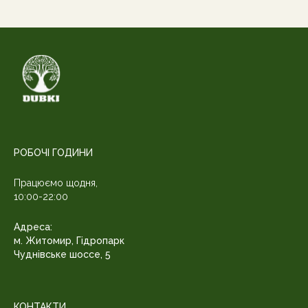
РОБОЧІ ГОДИНИ
Працюємо щодня,
10:00-22:00
Адреса:
м. Житомир, Гідропарк
Чуднівське шоссе, 5
КОНТАКТИ