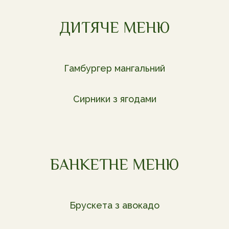
ДИТЯЧЕ МЕНЮ
Гамбургер мангальний
Сирники з ягодами
БАНКЕТНЕ МЕНЮ
Брускета з авокадо