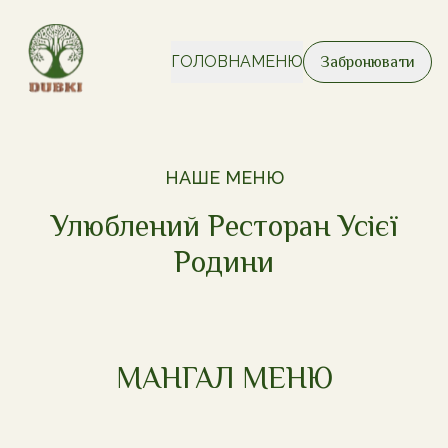
ГОЛОВНА
МЕНЮ
Забронювати
НАШЕ МЕНЮ
Улюблений Ресторан Усієї
Родини
МАНГАЛ МЕНЮ