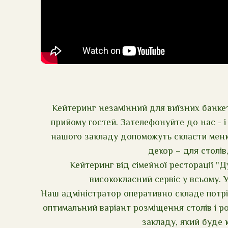
Кейтеринг незамінний для виїзних банкеті
прийому гостей. Зателефонуйте до нас - 
нашого закладу допоможуть скласти меню,
декор – для столів
Кейтеринг від сімейної ресторації "Д
висококласний сервіс у всьому. 
Наш адміністратор оперативно складе потрі
оптимальний варіант розміщення столів і р
закладу, який буде 